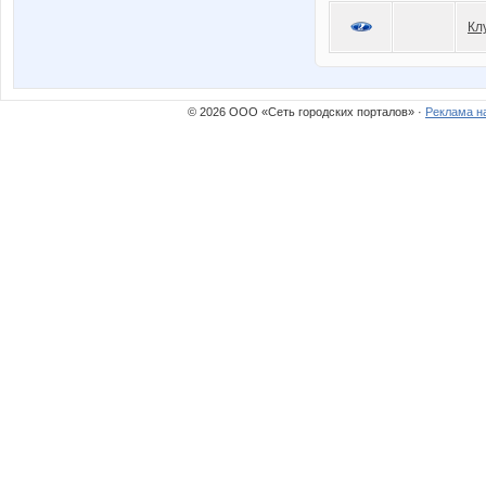
Кл
© 2026 ООО «Сеть городских порталов» ·
Реклама н